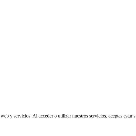
eb y servicios. Al acceder o utilizar nuestros servicios, aceptas estar 