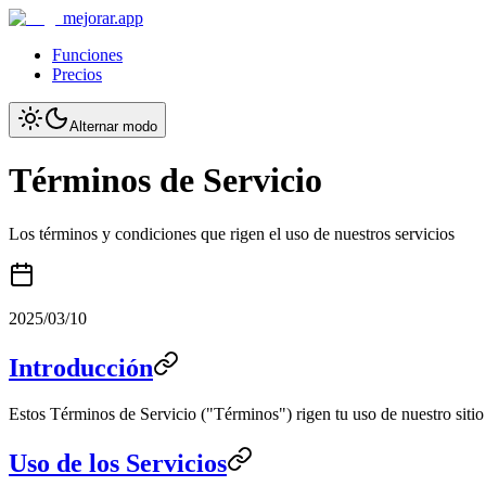
mejorar.app
Funciones
Precios
Alternar modo
Términos de Servicio
Los términos y condiciones que rigen el uso de nuestros servicios
2025/03/10
Introducción
Estos Términos de Servicio ("Términos") rigen tu uso de nuestro sitio w
Uso de los Servicios