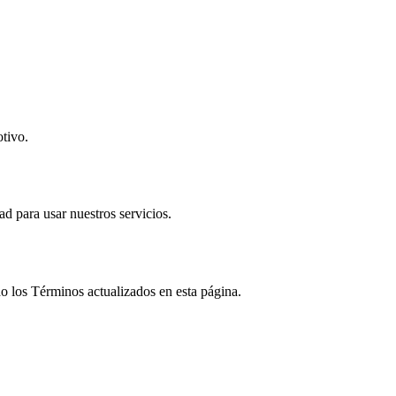
otivo.
d para usar nuestros servicios.
 los Términos actualizados en esta página.