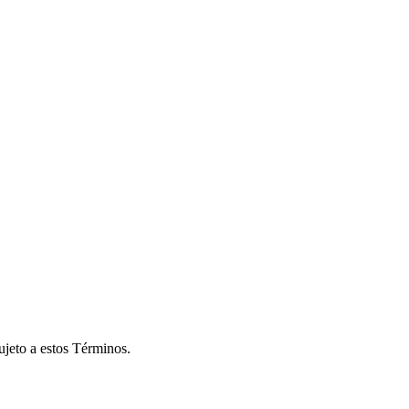
sujeto a estos Términos.