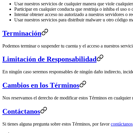
Usar nuestros servicios de cualquier manera que viole cualquier
Participar en cualquier conducta que restrinja o inhiba el uso o 
Intentar obtener acceso no autorizado a nuestros servidores o r
Usar nuestros servicios para distribuir malware u otro código m
Terminación
Podemos terminar o suspender tu cuenta y el acceso a nuestros servici
Limitación de Responsabilidad
En ningún caso seremos responsables de ningún daño indirecto, inciden
Cambios en los Términos
Nos reservamos el derecho de modificar estos Términos en cualquier 
Contáctanos
Si tienes alguna pregunta sobre estos Términos, por favor
contáctanos