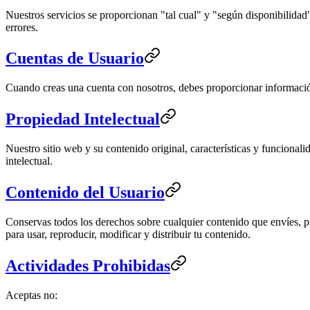
Nuestros servicios se proporcionan "tal cual" y "según disponibilidad"
errores.
Cuentas de Usuario
Cuando creas una cuenta con nosotros, debes proporcionar información
Propiedad Intelectual
Nuestro sitio web y su contenido original, características y funcional
intelectual.
Contenido del Usuario
Conservas todos los derechos sobre cualquier contenido que envíes, pub
para usar, reproducir, modificar y distribuir tu contenido.
Actividades Prohibidas
Aceptas no: