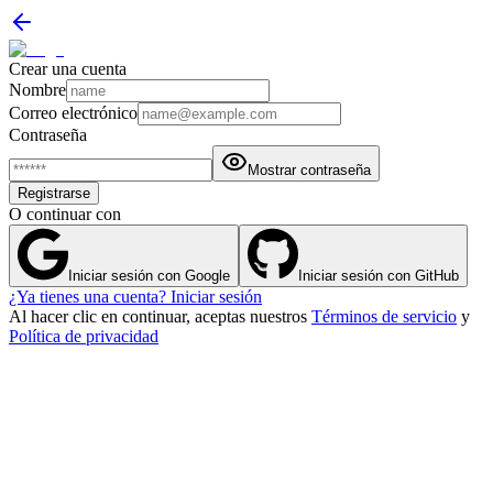
Crear una cuenta
Nombre
Correo electrónico
Contraseña
Mostrar contraseña
Registrarse
O continuar con
Iniciar sesión con Google
Iniciar sesión con GitHub
¿Ya tienes una cuenta? Iniciar sesión
Al hacer clic en continuar, aceptas nuestros
Términos de servicio
y
Política de privacidad